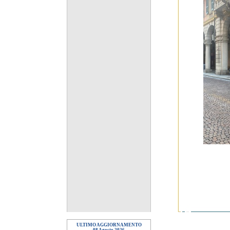
ULTIMO AGGIORNAMENTO